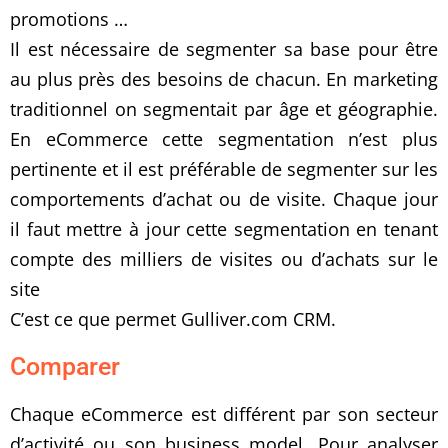
promotions …
Il est nécessaire de segmenter sa base pour être
au plus près des besoins de chacun. En marketing
traditionnel on segmentait par âge et géographie.
En eCommerce cette segmentation n’est plus
pertinente et il est préférable de segmenter sur les
comportements d’achat ou de visite. Chaque jour
il faut mettre à jour cette segmentation en tenant
compte des milliers de visites ou d’achats sur le
site
C’est ce que permet Gulliver.com CRM.
Comparer
Chaque eCommerce est différent par son secteur
d’activité ou son business model. Pour analyser