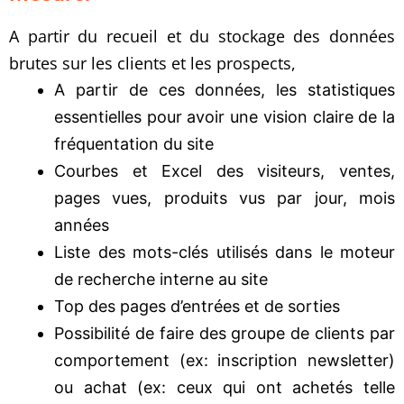
A partir du recueil et du stockage des données
brutes sur les clients et les prospects,
A partir de ces données, les statistiques
essentielles pour avoir une vision claire de la
fréquentation du site
Courbes et Excel des visiteurs, ventes,
pages vues, produits vus par jour, mois
années
Liste des mots-clés utilisés dans le moteur
de recherche interne au site
Top des pages d’entrées et de sorties
Possibilité de faire des groupe de clients par
comportement (ex: inscription newsletter)
ou achat (ex: ceux qui ont achetés telle