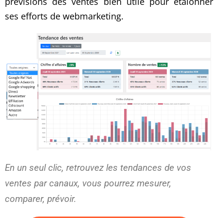
prévisions des ventes bien utile pour étalonner
ses efforts de webmarketing.
En un seul clic, retrouvez les tendances de vos
ventes par canaux, vous pourrez mesurer,
comparer, prévoir.