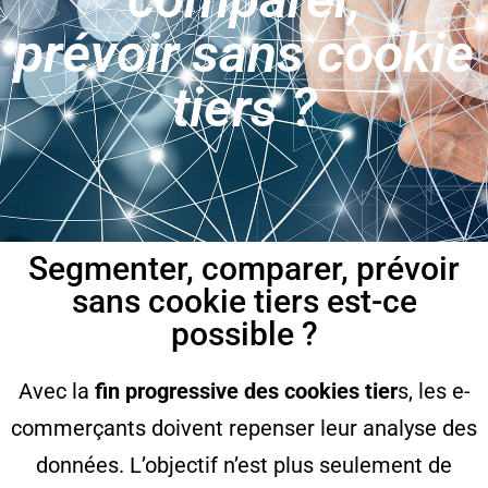
prévoir sans cookie
tiers ?
Segmenter, comparer, prévoir
sans cookie tiers est-ce
possible ?
Avec la
fin progressive des cookies tier
s, les e-
commerçants doivent repenser leur analyse des
données. L’objectif n’est plus seulement de