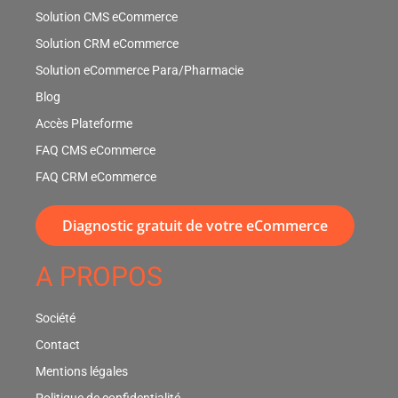
Solution CMS eCommerce
Solution CRM eCommerce
Solution eCommerce Para/Pharmacie
Blog
Accès Plateforme
FAQ CMS eCommerce
FAQ CRM eCommerce
Diagnostic gratuit de votre eCommerce
A PROPOS
Société
Contact
Mentions légales