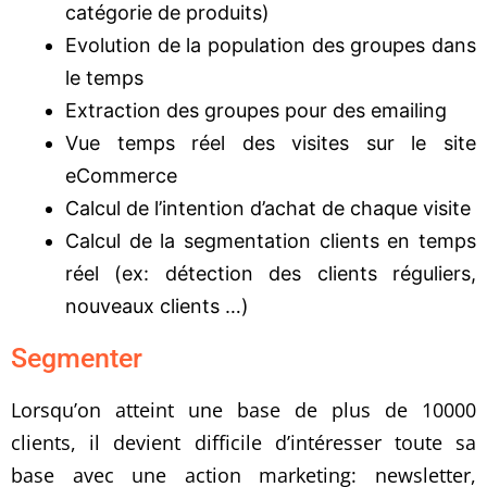
catégorie de produits)
Evolution de la population des groupes dans
le temps
Extraction des groupes pour des emailing
Vue temps réel des visites sur le site
eCommerce
Calcul de l’intention d’achat de chaque visite
Calcul de la segmentation clients en temps
réel (ex: détection des clients réguliers,
nouveaux clients …)
Segmenter
Lorsqu’on atteint une base de plus de 10000
clients, il devient difficile d’intéresser toute sa
base avec une action marketing: newsletter,