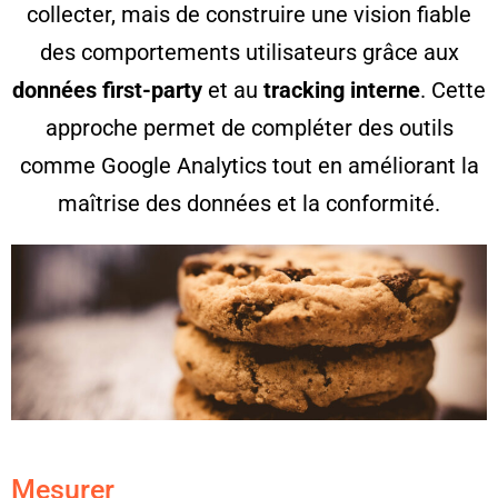
collecter, mais de construire une vision fiable
des comportements utilisateurs grâce aux
données first-party
et au
tracking interne
. Cette
approche permet de compléter des outils
comme Google Analytics tout en améliorant la
maîtrise des données et la conformité.
Mesurer