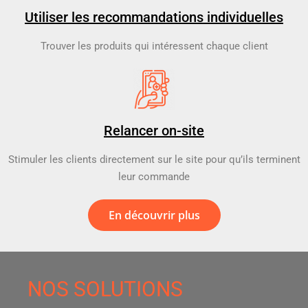
Utiliser les recommandations individuelles
Trouver les produits qui intéressent chaque client
Relancer on-site
Stimuler les clients directement sur le site pour qu’ils terminent
leur commande
En découvrir plus
NOS SOLUTIONS