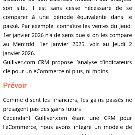
son site, il est sans cesse nécessaire de se
comparer à une période équivalente dans le
passé. Par exemple, connaître les ventes du Jeudi
1er janvier 2026 n’a de sens que si on les compare
au Mercrddi 1er janvier 2025, voir au Jeudi 2
janvier 2026.
Gulliver.com CRM propose l’analyse d’indicateurs
clé pour un eCommerce ni plus, ni moins.
Prévoir
Comme disent les financiers, les gains passés ne
présagent pas des gains futurs
Cependant Gulliver.com étant une CRM pour
l’eCommerce, nous avons intégré un modèle de