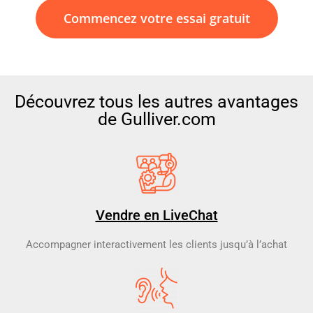
Commencez votre essai gratuit
Découvrez tous les autres avantages
de Gulliver.com
Vendre en LiveChat
Accompagner interactivement les clients jusqu’à l’achat